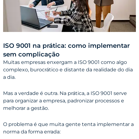
ISO 9001 na prática: como implementar
sem complicação
Muitas empresas enxergam a ISO 9001 como algo
complexo, burocrático e distante da realidade do dia
a dia.
Mas a verdade é outra. Na prática, a ISO 9001 serve
para organizar a empresa, padronizar processos e
melhorar a gestão.
O problema é que muita gente tenta implementar a
norma da forma errada: