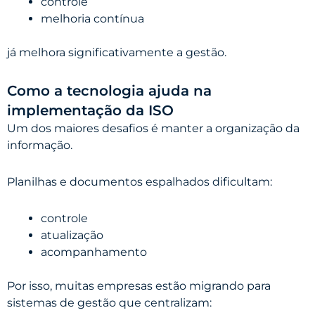
controle
melhoria contínua
já melhora significativamente a gestão.
Como a tecnologia ajuda na
implementação da ISO
Um dos maiores desafios é manter a organização da
informação.
Planilhas e documentos espalhados dificultam:
controle
atualização
acompanhamento
Por isso, muitas empresas estão migrando para
sistemas de gestão que centralizam: