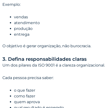
Exemplo:
vendas
atendimento
produção
entrega
O objetivo é gerar organização, não burocracia.
3. Defina responsabilidades claras
Um dos pilares da ISO 9001 é a clareza organizacional.
Cada pessoa precisa saber:
o que fazer
como fazer
quem aprova
qual resultado é esperado