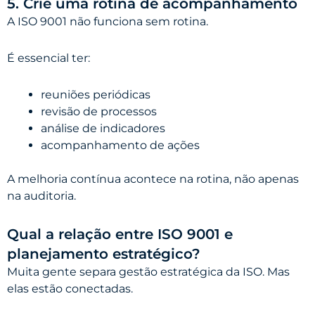
5. Crie uma rotina de acompanhamento
A ISO 9001 não funciona sem rotina.
É essencial ter:
reuniões periódicas
revisão de processos
análise de indicadores
acompanhamento de ações
A melhoria contínua acontece na rotina, não apenas
na auditoria.
Qual a relação entre ISO 9001 e
planejamento estratégico?
Muita gente separa gestão estratégica da ISO. Mas
elas estão conectadas.