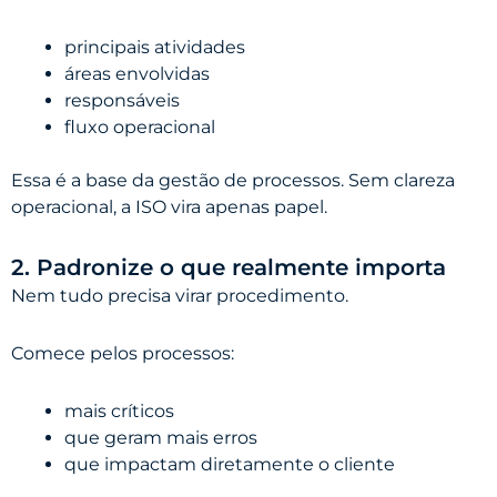
principais atividades
áreas envolvidas
responsáveis
fluxo operacional
Essa é a base da gestão de processos. Sem clareza
operacional, a ISO vira apenas papel.
2. Padronize o que realmente importa
Nem tudo precisa virar procedimento.
Comece pelos processos:
mais críticos
que geram mais erros
que impactam diretamente o cliente