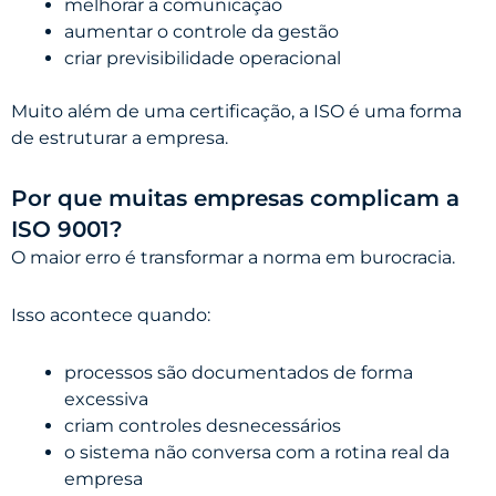
melhorar a comunicação
aumentar o controle da gestão
criar previsibilidade operacional
Muito além de uma certificação, a ISO é uma forma
de estruturar a empresa.
Por que muitas empresas complicam a
ISO 9001?
O maior erro é transformar a norma em burocracia.
Isso acontece quando:
processos são documentados de forma
excessiva
criam controles desnecessários
o sistema não conversa com a rotina real da
empresa