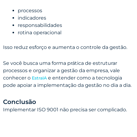
processos
indicadores
responsabilidades
rotina operacional
Isso reduz esforço e aumenta o controle da gestão.
Se você busca uma forma prática de estruturar
processos e organizar a gestão da empresa, vale
conhecer o
e entender como a tecnologia
EstraIA
pode apoiar a implementação da gestão no dia a dia.
Conclusão
Implementar ISO 9001 não precisa ser complicado.
Quando a empresa entende que a norma existe para
organizar a operação, a implementação se torna mais