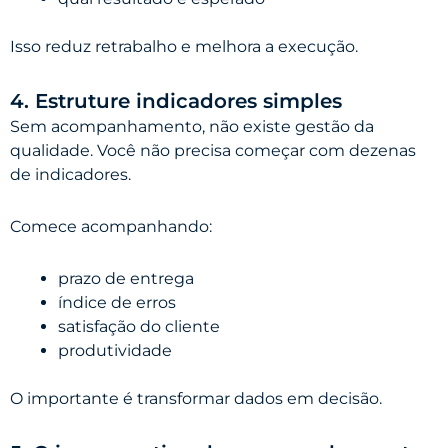
Isso reduz retrabalho e melhora a execução.
4. Estruture indicadores simples
Sem acompanhamento, não existe gestão da
qualidade. Você não precisa começar com dezenas
de indicadores.
Comece acompanhando:
prazo de entrega
índice de erros
satisfação do cliente
produtividade
O importante é transformar dados em decisão.