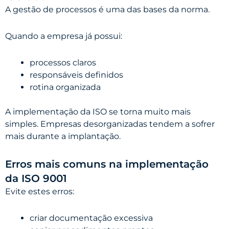
A gestão de processos é uma das bases da norma.
Quando a empresa já possui:
processos claros
responsáveis definidos
rotina organizada
A implementação da ISO se torna muito mais
simples. Empresas desorganizadas tendem a sofrer
mais durante a implantação.
Erros mais comuns na implementação
da ISO 9001
Evite estes erros:
criar documentação excessiva