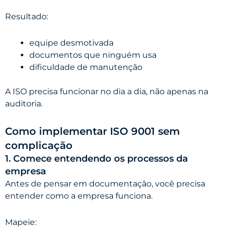
Resultado:
equipe desmotivada
documentos que ninguém usa
dificuldade de manutenção
A ISO precisa funcionar no dia a dia, não apenas na
auditoria.
Como implementar ISO 9001 sem
complicação
1. Comece entendendo os processos da
empresa
Antes de pensar em documentação, você precisa
entender como a empresa funciona.
Mapeie: