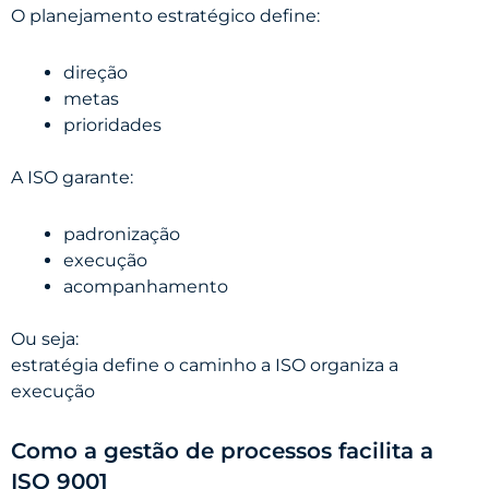
O planejamento estratégico define:
direção
metas
prioridades
A ISO garante:
padronização
execução
acompanhamento
Ou seja:
estratégia define o caminho a ISO organiza a
execução
Como a gestão de processos facilita a
ISO 9001