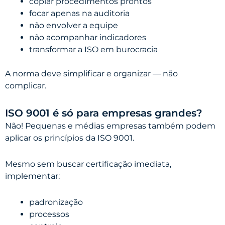
copiar procedimentos prontos
focar apenas na auditoria
não envolver a equipe
não acompanhar indicadores
transformar a ISO em burocracia
A norma deve simplificar e organizar — não
complicar.
ISO 9001 é só para empresas grandes?
Não! Pequenas e médias empresas também podem
aplicar os princípios da ISO 9001.
Mesmo sem buscar certificação imediata,
implementar:
padronização
processos