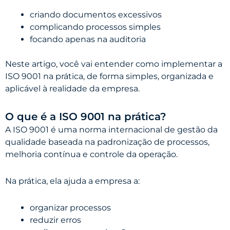
criando documentos excessivos
complicando processos simples
focando apenas na auditoria
Neste artigo, você vai entender como implementar a
ISO 9001 na prática, de forma simples, organizada e
aplicável à realidade da empresa.
O que é a ISO 9001 na prática?
A ISO 9001 é uma norma internacional de gestão da
qualidade baseada na padronização de processos,
melhoria contínua e controle da operação.
Na prática, ela ajuda a empresa a:
organizar processos
reduzir erros