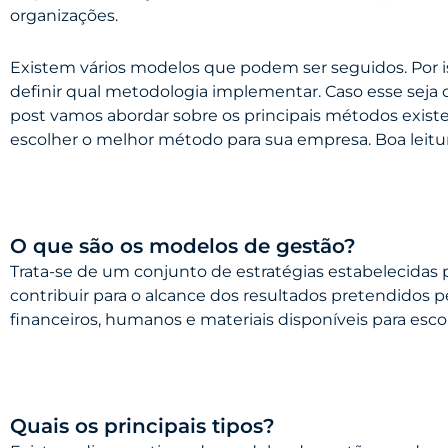
organizações.
Existem vários modelos que podem ser seguidos. Por i
definir qual metodologia implementar. Caso esse seja o
post vamos abordar sobre os principais métodos existe
escolher o melhor método para sua empresa. Boa leitur
O que são os modelos de gestão?
Trata-se de um conjunto de estratégias estabelecidas 
contribuir para o alcance dos resultados pretendidos 
financeiros, humanos e materiais disponíveis para esco
Quais os principais tipos?