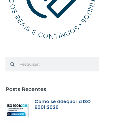
Search
Search
Posts Recentes
Como se adequar à ISO
9001:2026