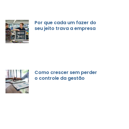
Por que cada um fazer do
seu jeito trava a empresa
Como crescer sem perder
o controle da gestão