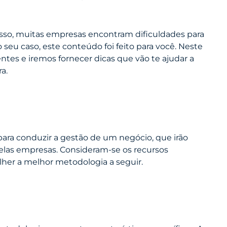
sso, muitas empresas encontram dificuldades para
 seu caso, este conteúdo foi feito para você. Neste
ntes e iremos fornecer dicas que vão te ajudar a
a.
para conduzir a gestão de um negócio, que irão
pelas empresas. Consideram-se os recursos
lher a melhor metodologia a seguir.