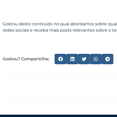
Gostou deste conteúdo no qual abordamos sobre quais
redes sociais e receba mais posts relevantes sobre o 
Gostou? Compartilhe: