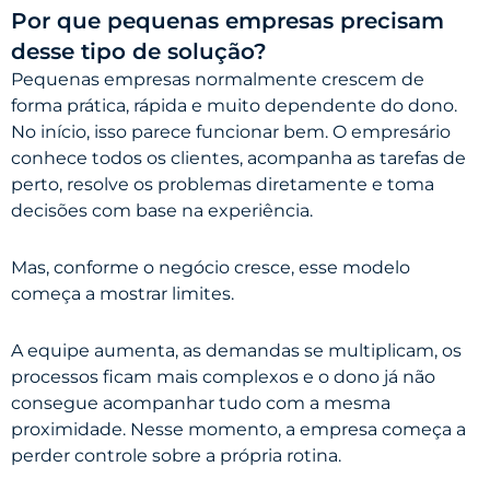
Por que pequenas empresas precisam
desse tipo de solução?
Pequenas empresas normalmente crescem de
forma prática, rápida e muito dependente do dono.
No início, isso parece funcionar bem. O empresário
conhece todos os clientes, acompanha as tarefas de
perto, resolve os problemas diretamente e toma
decisões com base na experiência.
Mas, conforme o negócio cresce, esse modelo
começa a mostrar limites.
A equipe aumenta, as demandas se multiplicam, os
processos ficam mais complexos e o dono já não
consegue acompanhar tudo com a mesma
proximidade. Nesse momento, a empresa começa a
perder controle sobre a própria rotina.