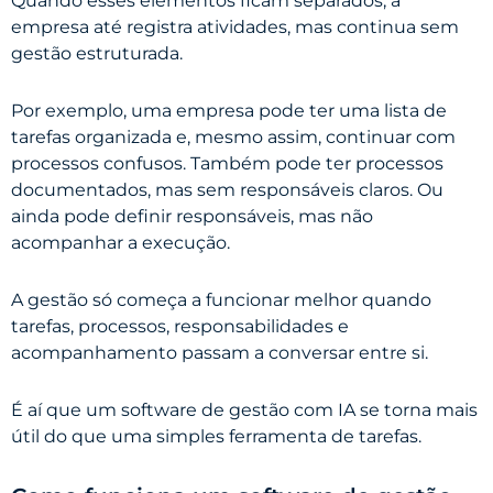
Quando esses elementos ficam separados, a
empresa até registra atividades, mas continua sem
gestão estruturada.
Por exemplo, uma empresa pode ter uma lista de
tarefas organizada e, mesmo assim, continuar com
processos confusos. Também pode ter processos
documentados, mas sem responsáveis claros. Ou
ainda pode definir responsáveis, mas não
acompanhar a execução.
A gestão só começa a funcionar melhor quando
tarefas, processos, responsabilidades e
acompanhamento passam a conversar entre si.
É aí que um software de gestão com IA se torna mais
útil do que uma simples ferramenta de tarefas.