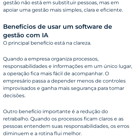
gestão não está em substituir pessoas, mas em
apoiar uma gestão mais simples, clara e eficiente.
Benefícios de usar um software de
gestão com IA
O principal benefício está na clareza.
Quando a empresa organiza processos,
responsabilidades e informações em um único lugar,
a operação fica mais fácil de acompanhar. O
empresário passa a depender menos de controles
improvisados e ganha mais segurança para tomar
decisões.
Outro benefício importante é a redução do
retrabalho. Quando os processos ficam claros e as
pessoas entendem suas responsabilidades, os erros
diminuem e a rotina flui melhor.