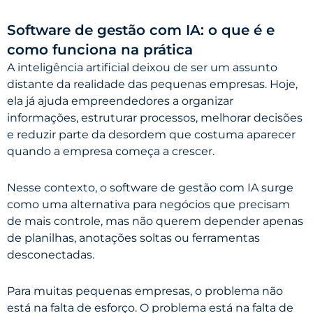
Software de gestão com IA: o que é e
como funciona na prática
A inteligência artificial deixou de ser um assunto
distante da realidade das pequenas empresas. Hoje,
ela já ajuda empreendedores a organizar
informações, estruturar processos, melhorar decisões
e reduzir parte da desordem que costuma aparecer
quando a empresa começa a crescer.
Nesse contexto, o software de gestão com IA surge
como uma alternativa para negócios que precisam
de mais controle, mas não querem depender apenas
de planilhas, anotações soltas ou ferramentas
desconectadas.
Para muitas pequenas empresas, o problema não
está na falta de esforço. O problema está na falta de