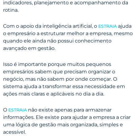
indicadores, planejamento e acompanhamento da
rotina.
Com o apoio da inteligência artificial, o
ajuda
ESTRAIA
o empresário a estruturar melhor a empresa, mesmo
quando ele ainda não possui conhecimento
avançado em gestão.
Isso é importante porque muitos pequenos
empresários sabem que precisam organizar o
negócio, mas não sabem por onde começar. O
sistema ajuda a transformar essa necessidade em
ações mais claras e aplicáveis no dia a dia.
O
não existe apenas para armazenar
ESTRAIA
informações. Ele existe para ajudar a empresa a criar
uma lógica de gestão mais organizada, simples e
acessível.