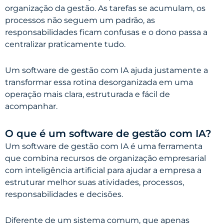
organização da gestão. As tarefas se acumulam, os
processos não seguem um padrão, as
responsabilidades ficam confusas e o dono passa a
centralizar praticamente tudo.
Um software de gestão com IA ajuda justamente a
transformar essa rotina desorganizada em uma
operação mais clara, estruturada e fácil de
acompanhar.
O que é um software de gestão com IA?
Um software de gestão com IA é uma ferramenta
que combina recursos de organização empresarial
com inteligência artificial para ajudar a empresa a
estruturar melhor suas atividades, processos,
responsabilidades e decisões.
Diferente de um sistema comum, que apenas