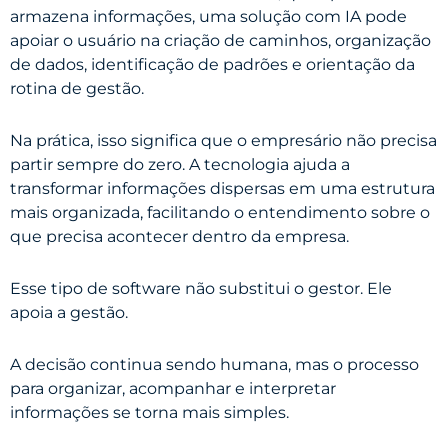
armazena informações, uma solução com IA pode
apoiar o usuário na criação de caminhos, organização
de dados, identificação de padrões e orientação da
rotina de gestão.
Na prática, isso significa que o empresário não precisa
partir sempre do zero. A tecnologia ajuda a
transformar informações dispersas em uma estrutura
mais organizada, facilitando o entendimento sobre o
que precisa acontecer dentro da empresa.
Esse tipo de software não substitui o gestor. Ele
apoia a gestão.
A decisão continua sendo humana, mas o processo
para organizar, acompanhar e interpretar
informações se torna mais simples.