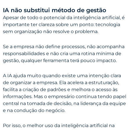
IA não substitui método de gestão
Apesar de todo o potencial da inteligência artificial, é
importante ter clareza sobre um ponto: tecnologia
sem organização não resolve o problema.
Se a empresa não define processos, não acompanha
responsabilidades e não cria uma rotina mínima de
gestão, qualquer ferramenta terá pouco impacto.
A IA ajuda muito quando existe uma intenção clara
de organizar a empresa. Ela acelera a estruturação,
facilita a criação de padrões e melhora o acesso às
informações. Mas o empresário continua tendo papel
central na tomada de decisão, na liderança da equipe
e na condução do negócio.
Por isso, o melhor uso da inteligência artificial na