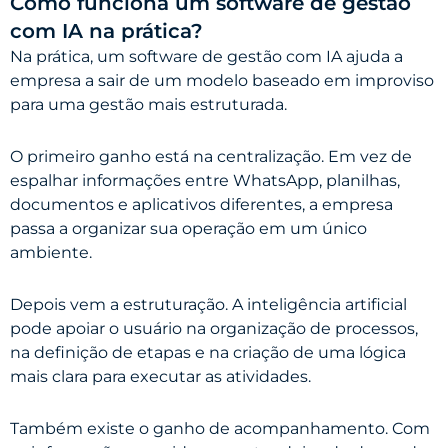
Como funciona um software de gestão
com IA na prática?
Na prática, um software de gestão com IA ajuda a
empresa a sair de um modelo baseado em improviso
para uma gestão mais estruturada.
O primeiro ganho está na centralização. Em vez de
espalhar informações entre WhatsApp, planilhas,
documentos e aplicativos diferentes, a empresa
passa a organizar sua operação em um único
ambiente.
Depois vem a estruturação. A inteligência artificial
pode apoiar o usuário na organização de processos,
na definição de etapas e na criação de uma lógica
mais clara para executar as atividades.
Também existe o ganho de acompanhamento. Com