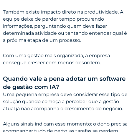
Também existe impacto direto na produtividade. A
equipe deixa de perder tempo procurando
informações, perguntando quem deve fazer
determinada atividade ou tentando entender qual é
a próxima etapa de um processo.
Com uma gestão mais organizada, a empresa
consegue crescer com menos desordem.
Quando vale a pena adotar um software
de gestão com IA?
Uma pequena empresa deve considerar esse tipo de
solução quando começa a perceber que a gestão
atual já não acompanha o crescimento do negócio.
Alguns sinais indicam esse momento: o dono precisa
acompanhar tudo de perto, as tarefas se perdem