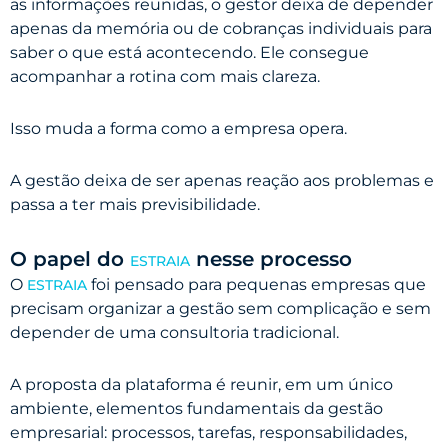
as informações reunidas, o gestor deixa de depender
apenas da memória ou de cobranças individuais para
saber o que está acontecendo. Ele consegue
acompanhar a rotina com mais clareza.
Isso muda a forma como a empresa opera.
A gestão deixa de ser apenas reação aos problemas e
passa a ter mais previsibilidade.
O papel do
nesse processo
ESTRAIA
O
foi pensado para pequenas empresas que
ESTRAIA
precisam organizar a gestão sem complicação e sem
depender de uma consultoria tradicional.
A proposta da plataforma é reunir, em um único
ambiente, elementos fundamentais da gestão
empresarial: processos, tarefas, responsabilidades,