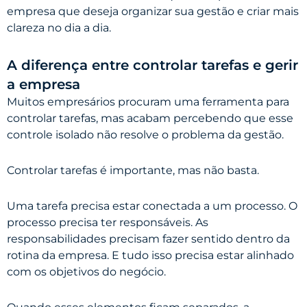
empresa que deseja organizar sua gestão e criar mais
clareza no dia a dia.
A diferença entre controlar tarefas e gerir
a empresa
Muitos empresários procuram uma ferramenta para
controlar tarefas, mas acabam percebendo que esse
controle isolado não resolve o problema da gestão.
Controlar tarefas é importante, mas não basta.
Uma tarefa precisa estar conectada a um processo. O
processo precisa ter responsáveis. As
responsabilidades precisam fazer sentido dentro da
rotina da empresa. E tudo isso precisa estar alinhado
com os objetivos do negócio.