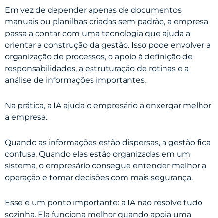
Em vez de depender apenas de documentos
manuais ou planilhas criadas sem padrão, a empresa
passa a contar com uma tecnologia que ajuda a
orientar a construção da gestão. Isso pode envolver a
organização de processos, o apoio à definição de
responsabilidades, a estruturação de rotinas e a
análise de informações importantes.
Na prática, a IA ajuda o empresário a enxergar melhor
a empresa.
Quando as informações estão dispersas, a gestão fica
confusa. Quando elas estão organizadas em um
sistema, o empresário consegue entender melhor a
operação e tomar decisões com mais segurança.
Esse é um ponto importante: a IA não resolve tudo
sozinha. Ela funciona melhor quando apoia uma