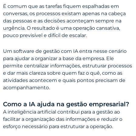
É comum que as tarefas fiquem espalhadas em
conversas, os processos existam apenas na cabeça
das pessoas e as decisões aconteçam sempre na
urgência. O resultado é uma operação cansativa,
pouco previsível e difícil de escalar.
Um software de gestão com IA entra nesse cenário
para ajudar a organizar a base da empresa. Ele
permite centralizar informações, estruturar processos
e dar mais clareza sobre quem faz o quê, como as
atividades acontecem e quais pontos precisam de
acompanhamento.
Como a IA ajuda na gestão empresarial?
A inteligência artificial contribui para a gestão ao
facilitar a organização das informações e reduzir o
esforço necessário para estruturar a operação.