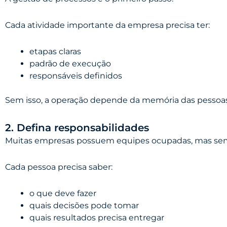
Cada atividade importante da empresa precisa ter:
etapas claras
padrão de execução
responsáveis definidos
Sem isso, a operação depende da memória das pessoas
2. Defina responsabilidades
Muitas empresas possuem equipes ocupadas, mas sem
Cada pessoa precisa saber:
o que deve fazer
quais decisões pode tomar
quais resultados precisa entregar