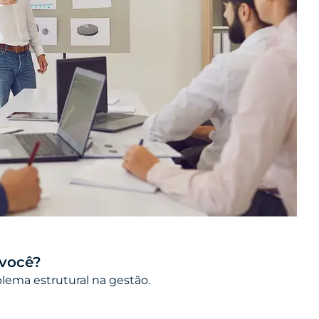
 você?
lema estrutural na gestão.