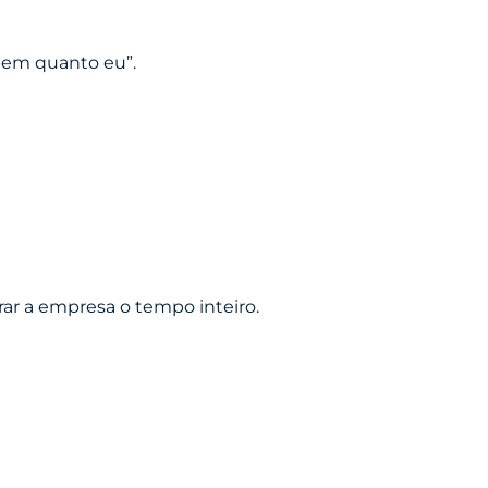
bem quanto eu”.
ar a empresa o tempo inteiro.