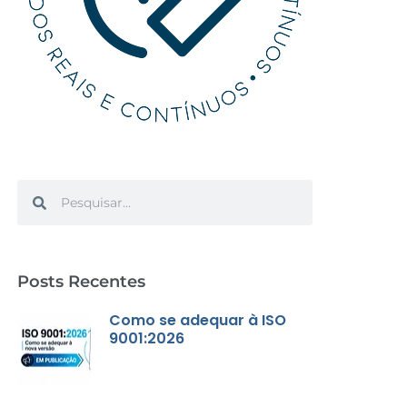
Search
Search
Posts Recentes
Como se adequar à ISO
9001:2026