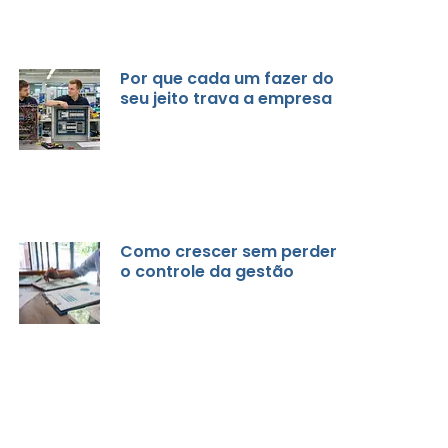
Por que cada um fazer do
seu jeito trava a empresa
Como crescer sem perder
o controle da gestão