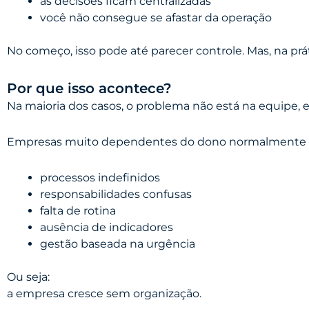
as decisões ficam centralizadas
você não consegue se afastar da operação
No começo, isso pode até parecer controle. Mas, na prá
Por que isso acontece?
Na maioria dos casos, o problema não está na equipe, e
Empresas muito dependentes do dono normalmente
processos indefinidos
responsabilidades confusas
falta de rotina
ausência de indicadores
gestão baseada na urgência
Ou seja:
a empresa cresce sem organização.