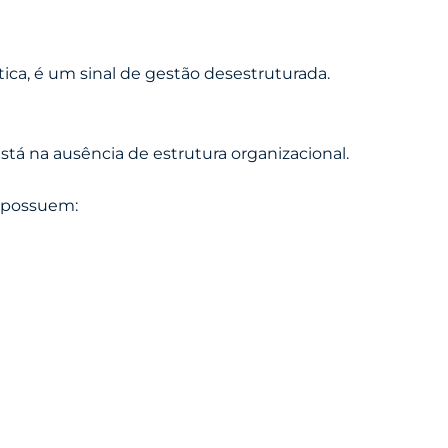
tica, é um sinal de gestão desestruturada.
stá na ausência de estrutura organizacional.
 possuem: