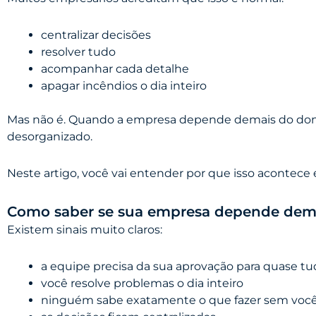
centralizar decisões
resolver tudo
acompanhar cada detalhe
apagar incêndios o dia inteiro
Mas não é. Quando a empresa depende demais do dono,
desorganizado.
Neste artigo, você vai entender por que isso acontece 
Como saber se sua empresa depende dem
Existem sinais muito claros:
a equipe precisa da sua aprovação para quase t
você resolve problemas o dia inteiro
ninguém sabe exatamente o que fazer sem voc