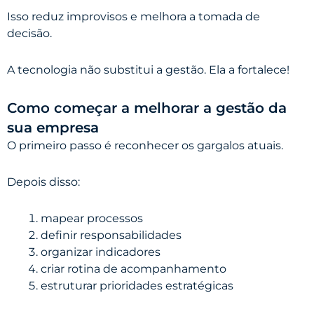
Isso reduz improvisos e melhora a tomada de
decisão.
A tecnologia não substitui a gestão. Ela a fortalece!
Como começar a melhorar a gestão da
sua empresa
O primeiro passo é reconhecer os gargalos atuais.
Depois disso:
mapear processos
definir responsabilidades
organizar indicadores
criar rotina de acompanhamento
estruturar prioridades estratégicas