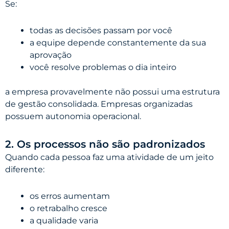
Se:
todas as decisões passam por você
a equipe depende constantemente da sua
aprovação
você resolve problemas o dia inteiro
a empresa provavelmente não possui uma estrutura
de gestão consolidada. Empresas organizadas
possuem autonomia operacional.
2. Os processos não são padronizados
Quando cada pessoa faz uma atividade de um jeito
diferente:
os erros aumentam
o retrabalho cresce
a qualidade varia