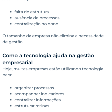
falta de estrutura
ausência de processos
centralização no dono
O tamanho da empresa não elimina a necessidade
de gestão.
Como a tecnologia ajuda na gestão
empresarial
Hoje, muitas empresas estão utilizando tecnologia
para:
organizar processos
acompanhar indicadores
centralizar informações
estruturar rotinas