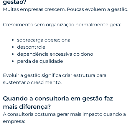
gestão?
Muitas empresas crescem. Poucas evoluem a gestão.
Crescimento sem organização normalmente gera:
sobrecarga operacional
descontrole
dependência excessiva do dono
perda de qualidade
Evoluir a gestão significa criar estrutura para
sustentar o crescimento.
Quando a consultoria em gestão faz
mais diferença?
A consultoria costuma gerar mais impacto quando a
empresa: