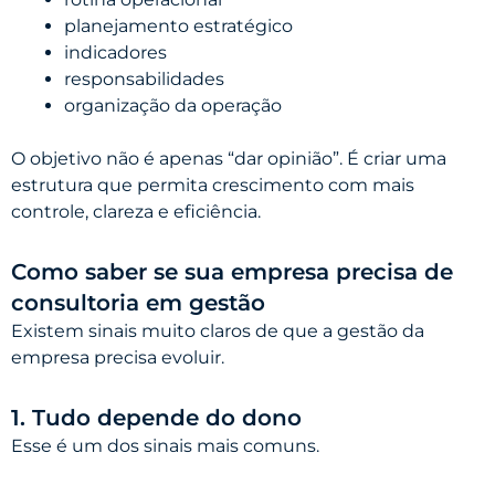
planejamento estratégico
indicadores
responsabilidades
organização da operação
O objetivo não é apenas “dar opinião”. É criar uma
estrutura que permita crescimento com mais
controle, clareza e eficiência.
Como saber se sua empresa precisa de
consultoria em gestão
Existem sinais muito claros de que a gestão da
empresa precisa evoluir.
1. Tudo depende do dono
Esse é um dos sinais mais comuns.