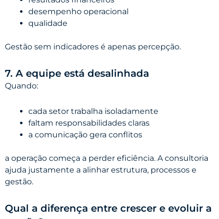
desempenho operacional
qualidade
Gestão sem indicadores é apenas percepção.
7. A equipe está desalinhada
Quando:
cada setor trabalha isoladamente
faltam responsabilidades claras
a comunicação gera conflitos
a operação começa a perder eficiência. A consultoria
ajuda justamente a alinhar estrutura, processos e
gestão.
Qual a diferença entre crescer e evoluir a