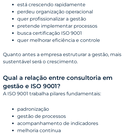
está crescendo rapidamente
perdeu organização operacional
quer profissionalizar a gestão
pretende implementar processos
busca certificação ISO 9001
quer melhorar eficiência e controle
Quanto antes a empresa estruturar a gestão, mais
sustentável será o crescimento.
Qual a relação entre consultoria em
gestão e ISO 9001?
A ISO 9001 trabalha pilares fundamentais:
padronização
gestão de processos
acompanhamento de indicadores
melhoria contínua