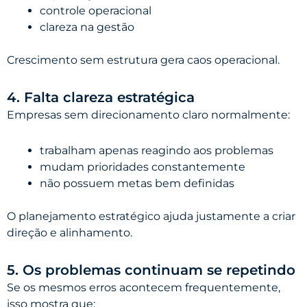
controle operacional
clareza na gestão
Crescimento sem estrutura gera caos operacional.
4. Falta clareza estratégica
Empresas sem direcionamento claro normalmente:
trabalham apenas reagindo aos problemas
mudam prioridades constantemente
não possuem metas bem definidas
O planejamento estratégico ajuda justamente a criar
direção e alinhamento.
5. Os problemas continuam se repetindo
Se os mesmos erros acontecem frequentemente,
isso mostra que: