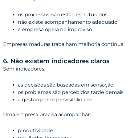
os processos não estão estruturados
não existe acompanhamento adequado
a empresa opera no improviso
Empresas maduras trabalham melhoria contínua.
6. Não existem indicadores claros
Sem indicadores:
as decisões são baseadas em sensação
os problemas são percebidos tarde demais
a gestão perde previsibilidade
Uma empresa precisa acompanhar:
produtividade
resultados financeiros