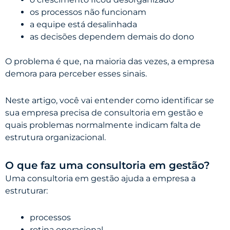
os processos não funcionam
a equipe está desalinhada
as decisões dependem demais do dono
O problema é que, na maioria das vezes, a empresa
demora para perceber esses sinais.
Neste artigo, você vai entender como identificar se
sua empresa precisa de consultoria em gestão e
quais problemas normalmente indicam falta de
estrutura organizacional.
O que faz uma consultoria em gestão?
Uma consultoria em gestão ajuda a empresa a
estruturar:
processos
rotina operacional