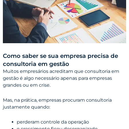
Como saber se sua empresa precisa de
consultoria em gestão
Muitos empresários acreditam que consultoria em
gestão é algo necessário apenas para empresas
grandes ou em crise.
Mas, na prática, empresas procuram consultoria
justamente quando:
perderam controle da operação
o crescimento ficou desorganizado