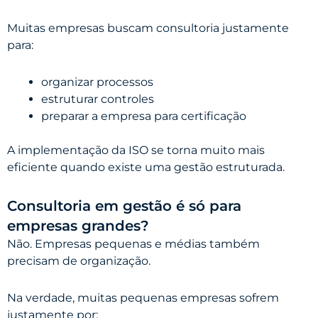
Muitas empresas buscam consultoria justamente
para:
organizar processos
estruturar controles
preparar a empresa para certificação
A implementação da ISO se torna muito mais
eficiente quando existe uma gestão estruturada.
Consultoria em gestão é só para
empresas grandes?
Não. Empresas pequenas e médias também
precisam de organização.
Na verdade, muitas pequenas empresas sofrem
justamente por: