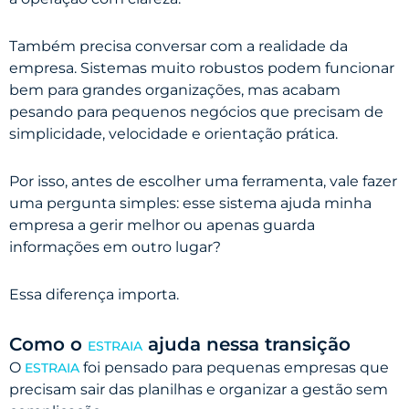
Também precisa conversar com a realidade da
empresa. Sistemas muito robustos podem funcionar
bem para grandes organizações, mas acabam
pesando para pequenos negócios que precisam de
simplicidade, velocidade e orientação prática.
Por isso, antes de escolher uma ferramenta, vale fazer
uma pergunta simples: esse sistema ajuda minha
empresa a gerir melhor ou apenas guarda
informações em outro lugar?
Essa diferença importa.
Como o
ajuda nessa transição
ESTRAIA
O
foi pensado para pequenas empresas que
ESTRAIA
precisam sair das planilhas e organizar a gestão sem