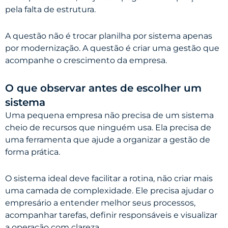
pela falta de estrutura.
A questão não é trocar planilha por sistema apenas
por modernização. A questão é criar uma gestão que
acompanhe o crescimento da empresa.
O que observar antes de escolher um
sistema
Uma pequena empresa não precisa de um sistema
cheio de recursos que ninguém usa. Ela precisa de
uma ferramenta que ajude a organizar a gestão de
forma prática.
O sistema ideal deve facilitar a rotina, não criar mais
uma camada de complexidade. Ele precisa ajudar o
empresário a entender melhor seus processos,
acompanhar tarefas, definir responsáveis e visualizar
a operação com clareza.