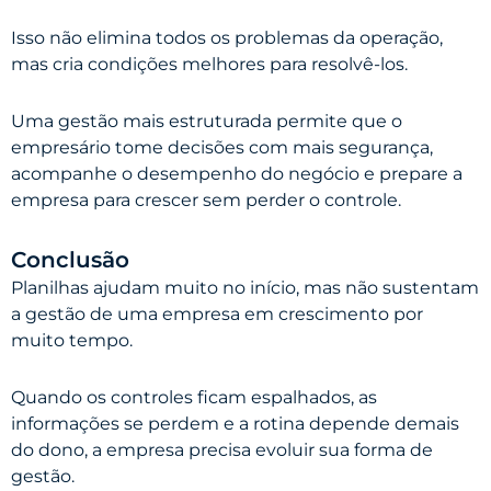
Isso não elimina todos os problemas da operação,
mas cria condições melhores para resolvê-los.
Uma gestão mais estruturada permite que o
empresário tome decisões com mais segurança,
acompanhe o desempenho do negócio e prepare a
empresa para crescer sem perder o controle.
Conclusão
Planilhas ajudam muito no início, mas não sustentam
a gestão de uma empresa em crescimento por
muito tempo.
Quando os controles ficam espalhados, as
informações se perdem e a rotina depende demais
do dono, a empresa precisa evoluir sua forma de
gestão.