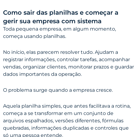
Como sair das planilhas e começar a
gerir sua empresa com sistema
Toda pequena empresa, em algum momento,
começa usando planilhas.
No início, elas parecem resolver tudo. Ajudam a
registrar informações, controlar tarefas, acompanhar
vendas, organizar clientes, monitorar prazos e guardar
dados importantes da operação.
O problema surge quando a empresa cresce.
Aquela planilha simples, que antes facilitava a rotina,
começa a se transformar em um conjunto de
arquivos espalhados, versões diferentes, fórmulas
quebradas, informações duplicadas e controles que
só uma pessoa entende.