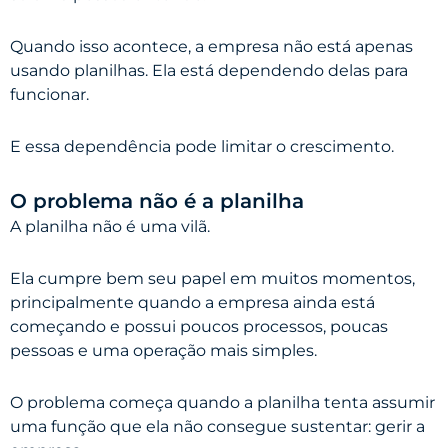
Quando isso acontece, a empresa não está apenas
usando planilhas. Ela está dependendo delas para
funcionar.
E essa dependência pode limitar o crescimento.
O problema não é a planilha
A planilha não é uma vilã.
Ela cumpre bem seu papel em muitos momentos,
principalmente quando a empresa ainda está
começando e possui poucos processos, poucas
pessoas e uma operação mais simples.
O problema começa quando a planilha tenta assumir
uma função que ela não consegue sustentar: gerir a