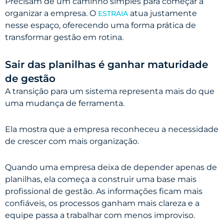
Precisam de um caminho simples para começar a
organizar a empresa. O
atua justamente
ESTRAIA
nesse espaço, oferecendo uma forma prática de
transformar gestão em rotina.
Sair das planilhas é ganhar maturidade
de gestão
A transição para um sistema representa mais do que
uma mudança de ferramenta.
Ela mostra que a empresa reconheceu a necessidade
de crescer com mais organização.
Quando uma empresa deixa de depender apenas de
planilhas, ela começa a construir uma base mais
profissional de gestão. As informações ficam mais
confiáveis, os processos ganham mais clareza e a
equipe passa a trabalhar com menos improviso.