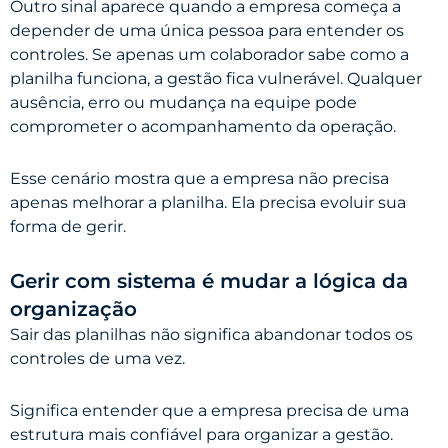
Outro sinal aparece quando a empresa começa a
depender de uma única pessoa para entender os
controles. Se apenas um colaborador sabe como a
planilha funciona, a gestão fica vulnerável. Qualquer
ausência, erro ou mudança na equipe pode
comprometer o acompanhamento da operação.
Esse cenário mostra que a empresa não precisa
apenas melhorar a planilha. Ela precisa evoluir sua
forma de gerir.
Gerir com sistema é mudar a lógica da
organização
Sair das planilhas não significa abandonar todos os
controles de uma vez.
Significa entender que a empresa precisa de uma
estrutura mais confiável para organizar a gestão.