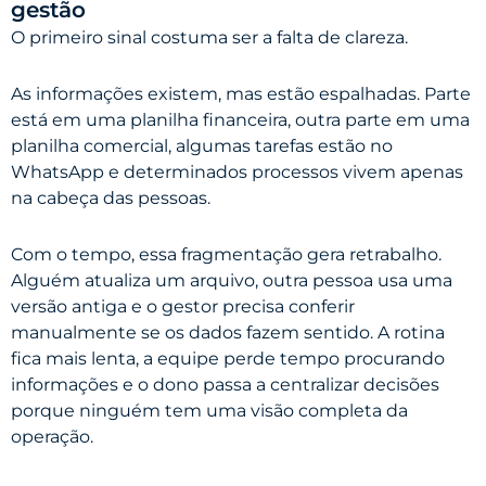
gestão
O primeiro sinal costuma ser a falta de clareza.
As informações existem, mas estão espalhadas. Parte
está em uma planilha financeira, outra parte em uma
planilha comercial, algumas tarefas estão no
WhatsApp e determinados processos vivem apenas
na cabeça das pessoas.
Com o tempo, essa fragmentação gera retrabalho.
Alguém atualiza um arquivo, outra pessoa usa uma
versão antiga e o gestor precisa conferir
manualmente se os dados fazem sentido. A rotina
fica mais lenta, a equipe perde tempo procurando
informações e o dono passa a centralizar decisões
porque ninguém tem uma visão completa da
operação.