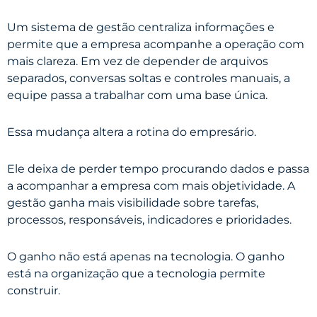
Um sistema de gestão centraliza informações e
permite que a empresa acompanhe a operação com
mais clareza. Em vez de depender de arquivos
separados, conversas soltas e controles manuais, a
equipe passa a trabalhar com uma base única.
Essa mudança altera a rotina do empresário.
Ele deixa de perder tempo procurando dados e passa
a acompanhar a empresa com mais objetividade. A
gestão ganha mais visibilidade sobre tarefas,
processos, responsáveis, indicadores e prioridades.
O ganho não está apenas na tecnologia. O ganho
está na organização que a tecnologia permite
construir.