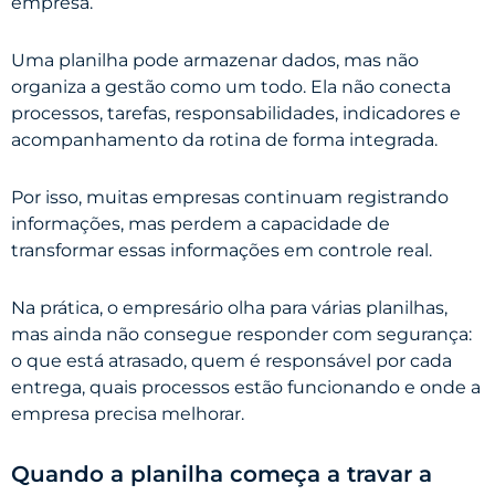
empresa.
Uma planilha pode armazenar dados, mas não
organiza a gestão como um todo. Ela não conecta
processos, tarefas, responsabilidades, indicadores e
acompanhamento da rotina de forma integrada.
Por isso, muitas empresas continuam registrando
informações, mas perdem a capacidade de
transformar essas informações em controle real.
Na prática, o empresário olha para várias planilhas,
mas ainda não consegue responder com segurança:
o que está atrasado, quem é responsável por cada
entrega, quais processos estão funcionando e onde a
empresa precisa melhorar.
Quando a planilha começa a travar a