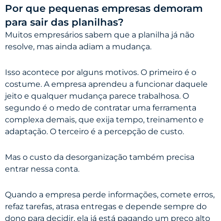
Por que pequenas empresas demoram
para sair das planilhas?
Muitos empresários sabem que a planilha já não
resolve, mas ainda adiam a mudança.
Isso acontece por alguns motivos. O primeiro é o
costume. A empresa aprendeu a funcionar daquele
jeito e qualquer mudança parece trabalhosa. O
segundo é o medo de contratar uma ferramenta
complexa demais, que exija tempo, treinamento e
adaptação. O terceiro é a percepção de custo.
Mas o custo da desorganização também precisa
entrar nessa conta.
Quando a empresa perde informações, comete erros,
refaz tarefas, atrasa entregas e depende sempre do
dono para decidir, ela já está pagando um preço alto