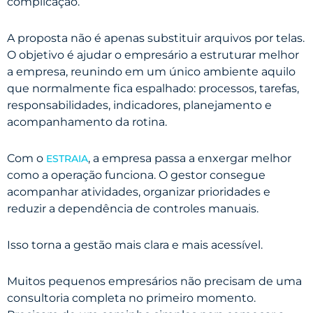
complicação.
A proposta não é apenas substituir arquivos por telas.
O objetivo é ajudar o empresário a estruturar melhor
a empresa, reunindo em um único ambiente aquilo
que normalmente fica espalhado: processos, tarefas,
responsabilidades, indicadores, planejamento e
acompanhamento da rotina.
Com o
, a empresa passa a enxergar melhor
ESTRAIA
como a operação funciona. O gestor consegue
acompanhar atividades, organizar prioridades e
reduzir a dependência de controles manuais.
Isso torna a gestão mais clara e mais acessível.
Muitos pequenos empresários não precisam de uma
consultoria completa no primeiro momento.